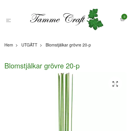
0
Hem
UTGÅTT
Blomstjälkar grövre 20-p
Blomstjälkar grövre 20-p