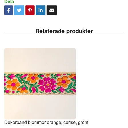
Dela
Dekorband blommor orange, cerise, grönt