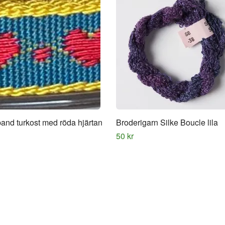
and turkost med röda hjärtan
Broderigarn Silke Boucle lila
50 kr