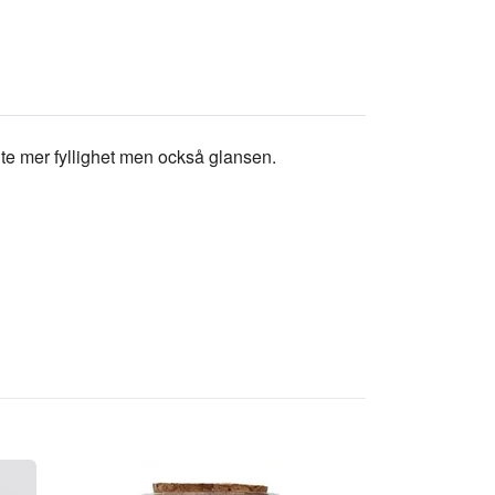
lite mer fyllighet men också glansen.