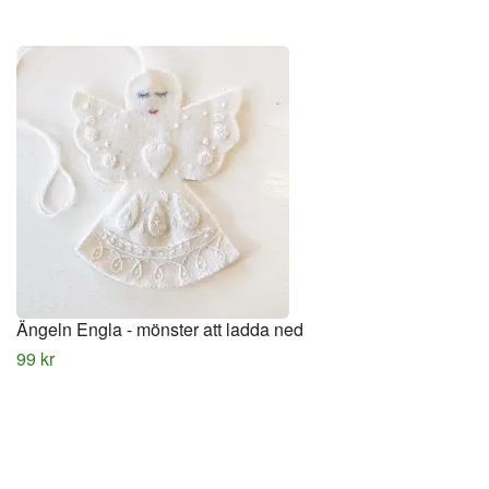
Ängeln Engla - mönster att ladda ned
99 kr