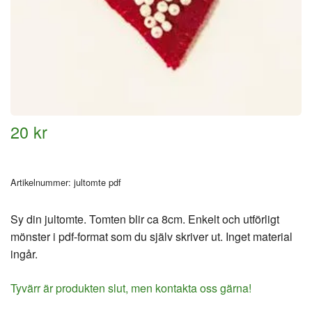
20 kr
Artikelnummer:
jultomte pdf
Sy din jultomte. Tomten blir ca 8cm. Enkelt och utförligt
mönster i pdf-format som du själv skriver ut. Inget material
ingår.
Tyvärr är produkten slut, men kontakta oss gärna!