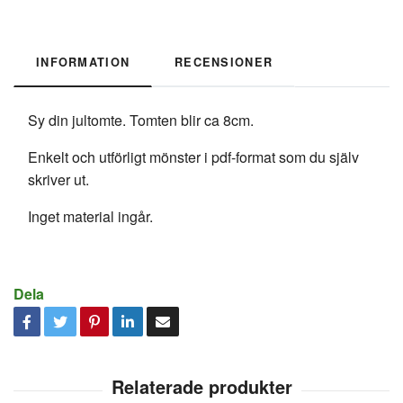
INFORMATION
RECENSIONER
Sy din jultomte. Tomten blir ca 8cm.
Enkelt och utförligt mönster i pdf-format som du själv
skriver ut.
Inget material ingår.
Dela