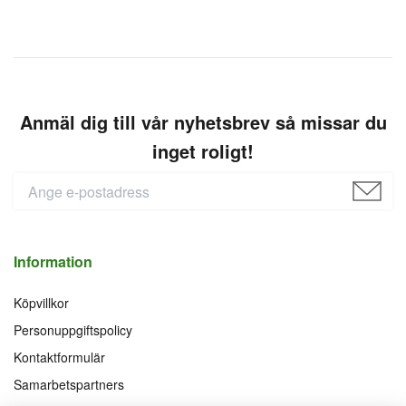
Anmäl dig till vår nyhetsbrev så missar du
inget roligt!
Information
Köpvillkor
Personuppgiftspolicy
Kontaktformulär
Samarbetspartners