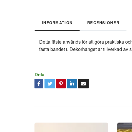
INFORMATION
RECENSIONER
Detta fäste används för att göra praktiska o
fästa bandet i. Dekorhänget är tillverkad av si
Dela