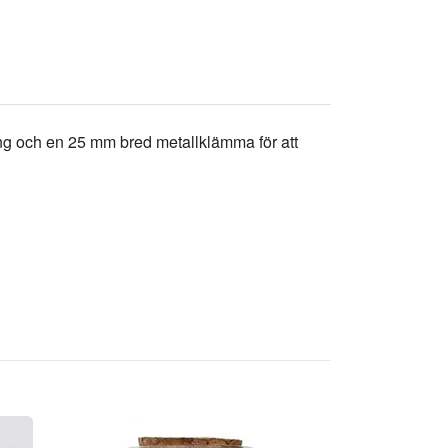
ing och en 25 mm bred metallklämma för att