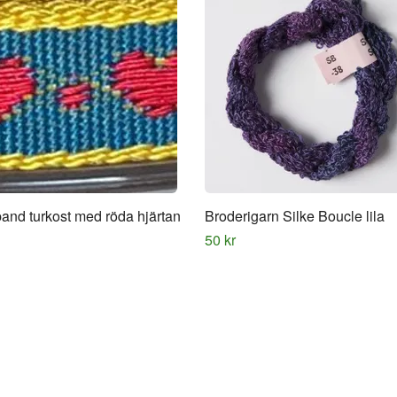
and turkost med röda hjärtan
Broderigarn Silke Boucle lila
50 kr