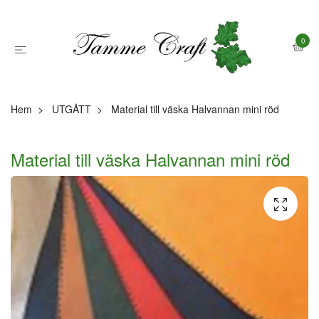
0
Hem
UTGÅTT
Material till väska Halvannan mini röd
Material till väska Halvannan mini röd