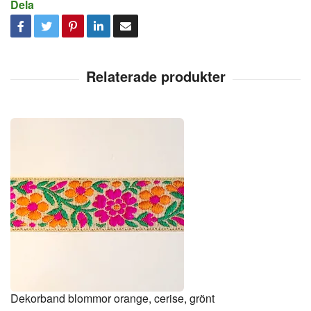
Dela
Dekorband blommor orange, cerise, grönt