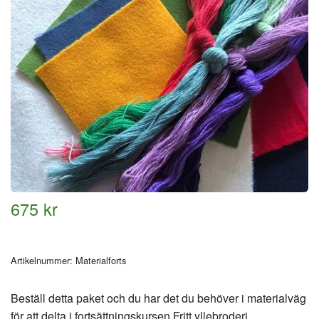
675 kr
Artikelnummer:
Materialforts
Beställ detta paket och du har det du behöver i materialväg
för att delta i fortsättningskursen Fritt yllebroderi.