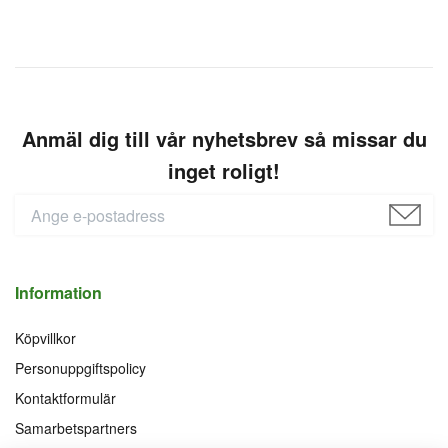
Anmäl dig till vår nyhetsbrev så missar du
inget roligt!
Information
Köpvillkor
Personuppgiftspolicy
Kontaktformulär
Samarbetspartners