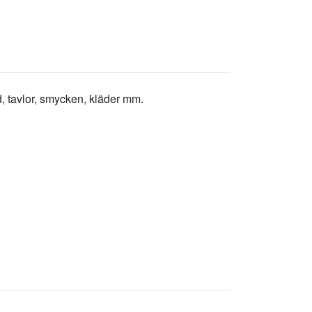
d, tavlor, smycken, kläder mm.