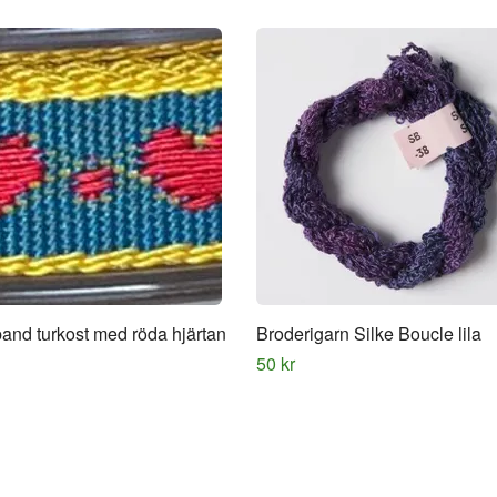
and turkost med röda hjärtan
Broderigarn Silke Boucle lila
50 kr