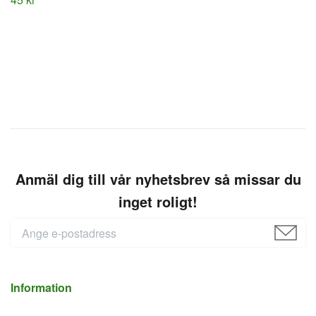
Anmäl dig till vår nyhetsbrev så missar du
inget roligt!
Information