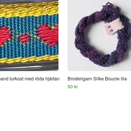
and turkost med röda hjärtan
Broderigarn Silke Boucle lila
50 kr