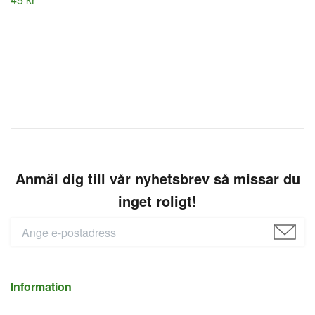
Anmäl dig till vår nyhetsbrev så missar du
inget roligt!
Information