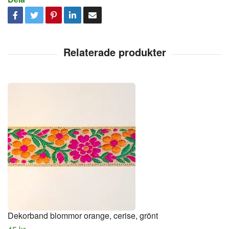
Dekorband blommor orange, cerise, grönt