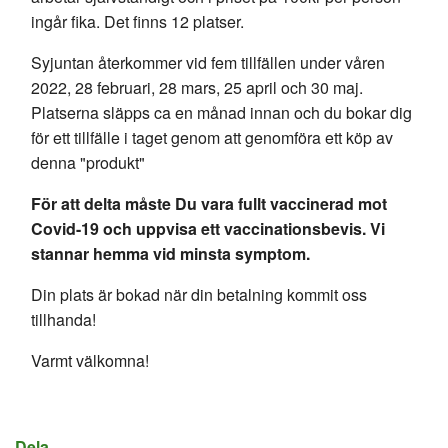
ingår fika. Det finns 12 platser.
Syjuntan återkommer vid fem tillfällen under våren
2022, 28 februari, 28 mars, 25 april och 30 maj.
Platserna släpps ca en månad innan och du bokar dig
för ett tillfälle i taget genom att genomföra ett köp av
denna "produkt"
För att delta måste Du vara fullt vaccinerad mot
Covid-19 och uppvisa ett vaccinationsbevis. Vi
stannar hemma vid minsta symptom.
Din plats är bokad när din betalning kommit oss
tillhanda!
Varmt välkomna!
Dela