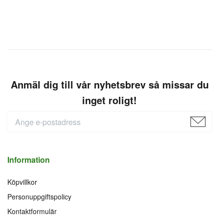
Anmäl dig till vår nyhetsbrev så missar du
inget roligt!
Information
Köpvillkor
Personuppgiftspolicy
Kontaktformulär