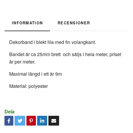
INFORMATION
RECENSIONER
Dekorband i blekt lila med fin volangkant.
Bandet är ca 25mm brett och säljs i hela meter, priset
är per meter.
Maximal längd i ett är 9m
Material: polyester
Dela