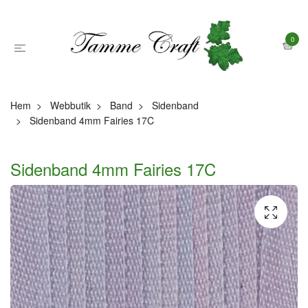
0
Hem
Webbutik
Band
Sidenband
Sidenband 4mm Fairies 17C
Sidenband 4mm Fairies 17C