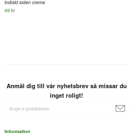
Indiskt siden creme
49 kr
Anmäl dig till vår nyhetsbrev så missar du
inget roligt!
Information