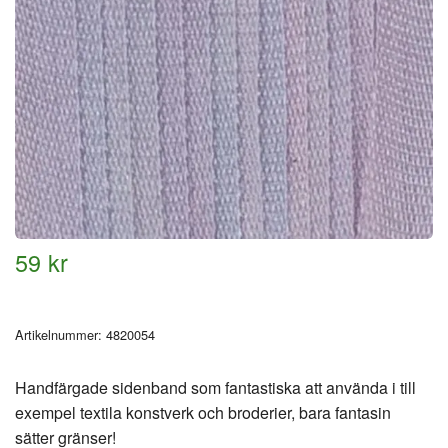
59 kr
Artikelnummer:
4820054
Handfärgade sidenband som fantastiska att använda i till
exempel textila konstverk och broderier, bara fantasin
sätter gränser!