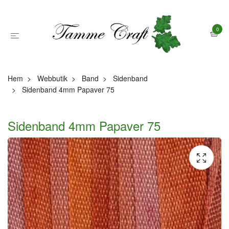
0
Hem
Webbutik
Band
Sidenband
Sidenband 4mm Papaver 75
Sidenband 4mm Papaver 75