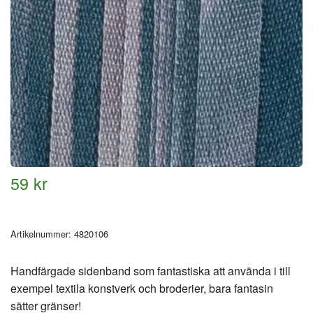
59 kr
Artikelnummer:
4820106
Handfärgade sidenband som fantastiska att använda i till
exempel textila konstverk och broderier, bara fantasin
sätter gränser!