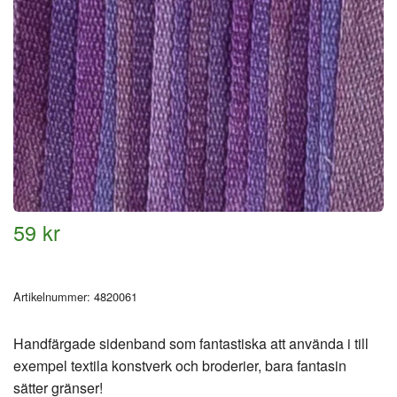
59 kr
Artikelnummer:
4820061
Handfärgade sidenband som fantastiska att använda i till
exempel textila konstverk och broderier, bara fantasin
sätter gränser!