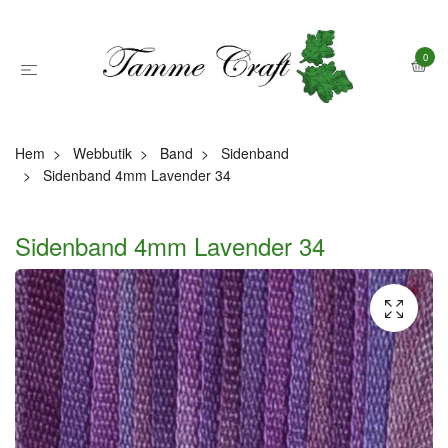
0
Hem
Webbutik
Band
Sidenband
Sidenband 4mm Lavender 34
Sidenband 4mm Lavender 34