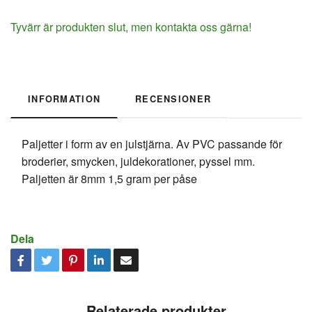
Tyvärr är produkten slut, men kontakta oss gärna!
INFORMATION
RECENSIONER
Paljetter i form av en julstjärna. Av PVC passande för
broderier, smycken, juldekorationer, pyssel mm.
Paljetten är 8mm 1,5 gram per påse
Dela