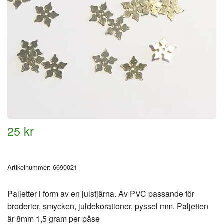
25 kr
Artikelnummer:
6690021
Paljetter i form av en julstjärna. Av PVC passande för
broderier, smycken, juldekorationer, pyssel mm. Paljetten
är 8mm 1,5 gram per påse