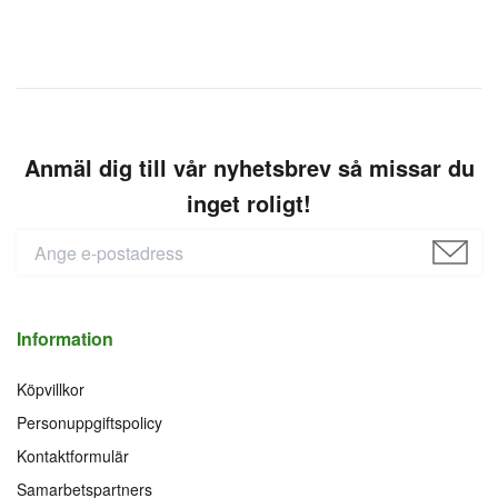
Anmäl dig till vår nyhetsbrev så missar du
inget roligt!
Information
Köpvillkor
Personuppgiftspolicy
Kontaktformulär
Samarbetspartners