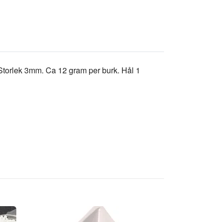
. Storlek 3mm. Ca 12 gram per burk. Hål 1