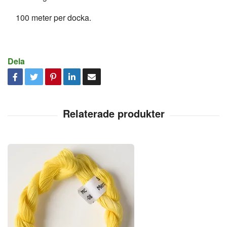
100 meter per docka.
Dela