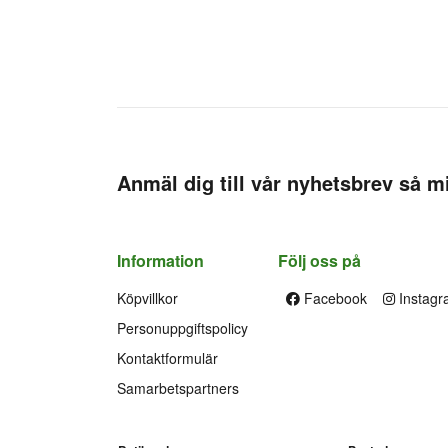
Anmäl dig till vår nyhetsbrev så mi
Information
Följ oss på
Köpvillkor
Facebook
Instagr
Personuppgiftspolicy
Kontaktformulär
Samarbetspartners