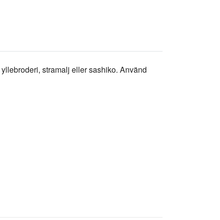
 yllebroderi, stramalj eller sashiko. Använd