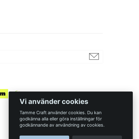
Vi använder cookies
Tamme Craft använder cookies. Du kan
godkänna alla eller göra inställningar för
godkännande av användning av cookies.