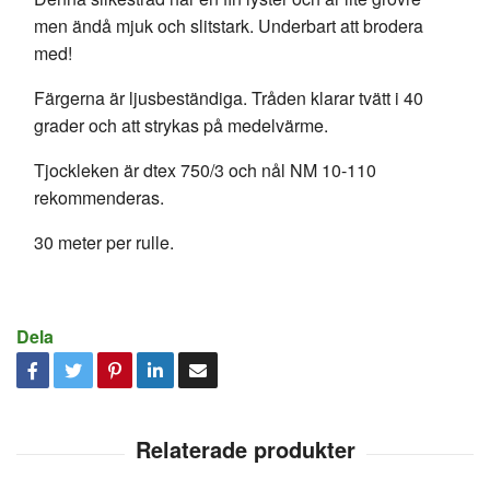
men ändå mjuk och slitstark. Underbart att brodera
med!
Färgerna är ljusbeständiga. Tråden klarar tvätt i 40
grader och att strykas på medelvärme.
Tjockleken är dtex 750/3 och nål NM 10-110
rekommenderas.
30 meter per rulle.
Dela