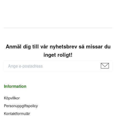
Anmäl dig till vår nyhetsbrev så missar du
inget roligt!
Information
Köpvillkor
Personuppgiftspolicy
Kontaktformulär