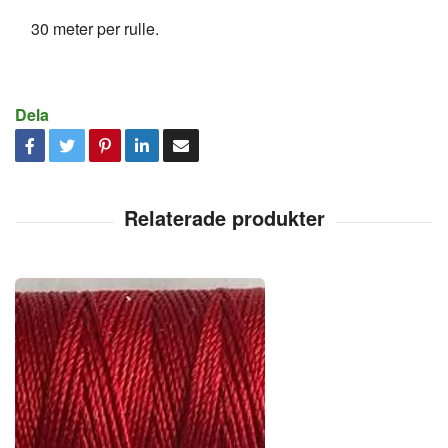
30 meter per rulle.
Dela