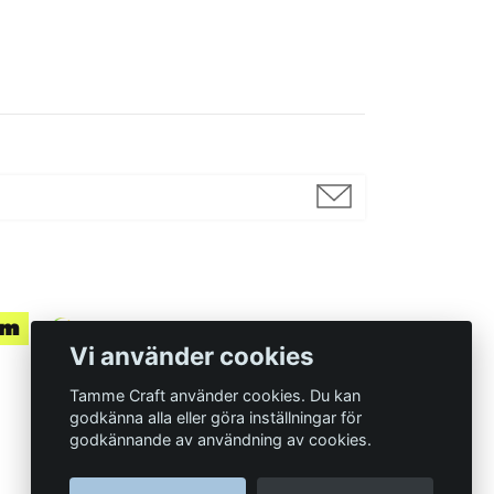
Vi använder cookies
Tamme Craft använder cookies. Du kan
godkänna alla eller göra inställningar för
godkännande av användning av cookies.
Organisationsnummer