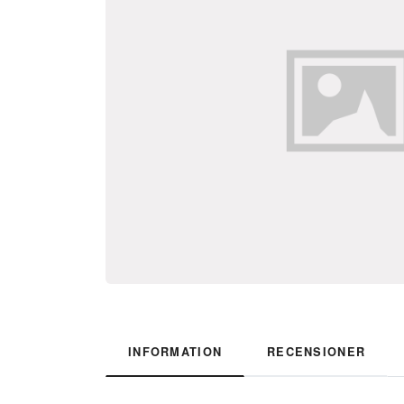
INFORMATION
RECENSIONER