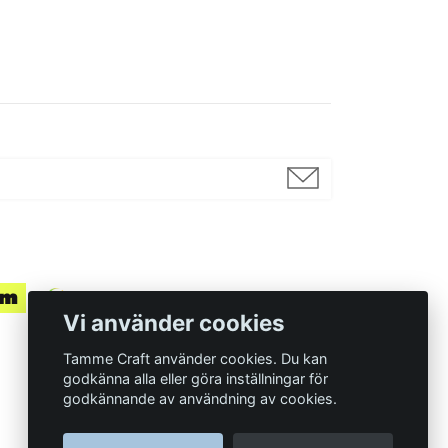
Vi använder cookies
Tamme Craft använder cookies. Du kan
godkänna alla eller göra inställningar för
godkännande av användning av cookies.
Organisationsnummer