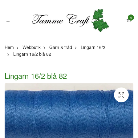
0
Hem
Webbutik
Garn & tråd
Lingarn 16/2
Lingarn 16/2 blå 82
Lingarn 16/2 blå 82