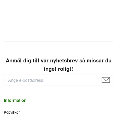
Anmäl dig till vår nyhetsbrev så missar du
inget roligt!
Information
Köpvillkor