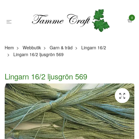
0
Hem
Webbutik
Garn & tråd
Lingarn 16/2
Lingarn 16/2 ljusgrön 569
Lingarn 16/2 ljusgrön 569