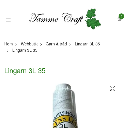
0
Hem
Webbutik
Garn & tråd
Lingarn 3L 35
Lingarn 3L 35
Lingarn 3L 35