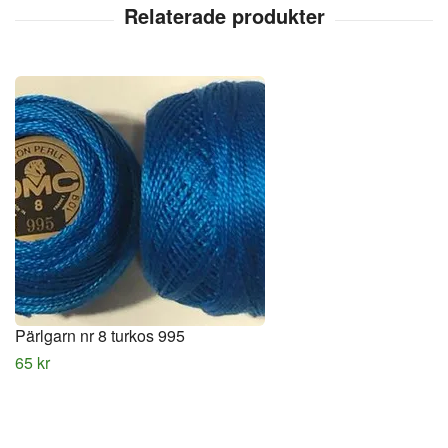
Pärlgarn nr 8 turkos 995
65 kr