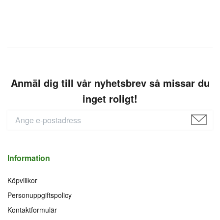
Anmäl dig till vår nyhetsbrev så missar du
inget roligt!
Information
Köpvillkor
Personuppgiftspolicy
Kontaktformulär