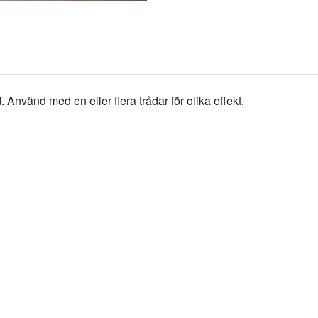
. Använd med en eller flera trådar för olika effekt.