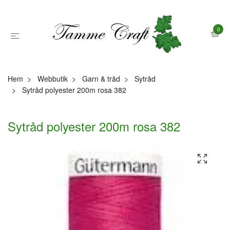
0
Hem
Webbutik
Garn & tråd
Sytråd
Sytråd polyester 200m rosa 382
Sytråd polyester 200m rosa 382