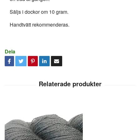
Säljs i dockor om 10 gram.
Handtvätt rekommenderas.
Dela