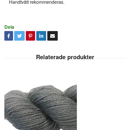
Handtvätt rekommenderas.
Dela