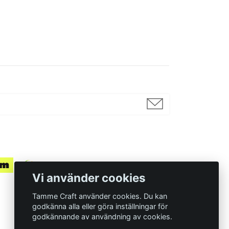
Vi använder cookies
Tamme Craft använder cookies. Du kan
godkänna alla eller göra inställningar för
godkännande av användning av cookies.