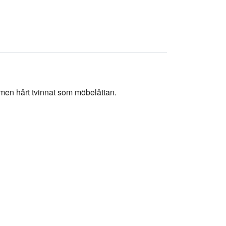
2) men hårt tvinnat som möbelåttan.