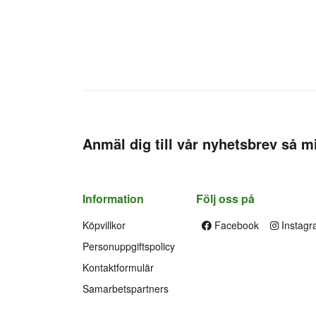
Anmäl dig till vår nyhetsbrev så mi
Information
Följ oss på
Köpvillkor
Facebook
Instagr
Personuppgiftspolicy
Kontaktformulär
Samarbetspartners