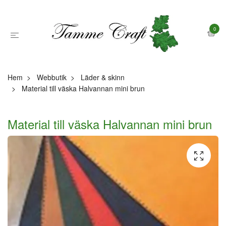
0
Hem
Webbutik
Läder & skinn
Material till väska Halvannan mini brun
Material till väska Halvannan mini brun