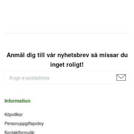
Anmäl dig till vår nyhetsbrev så missar du
inget roligt!
Information
Köpvillkor
Personuppgiftspolicy
Kontaktformulär