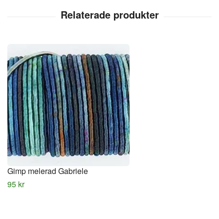
Gimp melerad Gabriele
95 kr