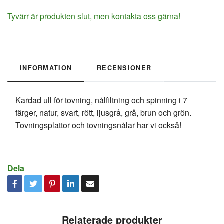
Tyvärr är produkten slut, men kontakta oss gärna!
INFORMATION
RECENSIONER
Kardad ull för tovning, nålfiltning och spinning i 7
färger, natur, svart, rött, ljusgrå, grå, brun och grön.
Tovningsplattor och tovningsnålar har vi också!
Dela