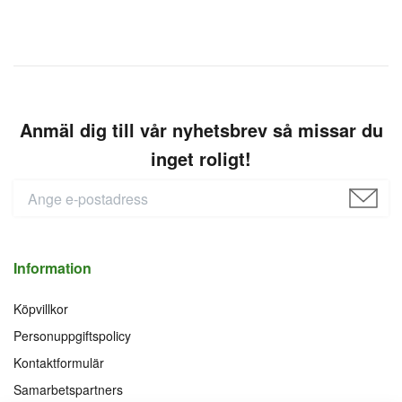
Anmäl dig till vår nyhetsbrev så missar du
inget roligt!
Information
Köpvillkor
Personuppgiftspolicy
Kontaktformulär
Samarbetspartners