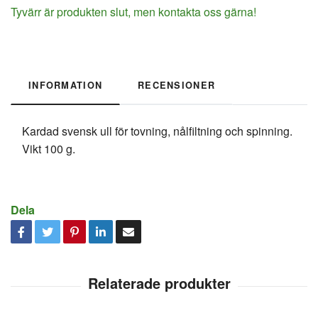
Tyvärr är produkten slut, men kontakta oss gärna!
INFORMATION
RECENSIONER
Kardad svensk ull för tovning, nålfiltning och spinning.
Vikt 100 g.
Dela