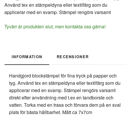
Använd tex en stämpeldyna eller textilfärg som du
applicerar med en svamp. Stämpel rengörs varsamt
Tyvärr är produkten slut, men kontakta oss gärna!
INFORMATION
RECENSIONER
Handgjord blockstämpel för fina tryck på papper och
tyg. Använd tex en stämpeldyna eller textilfärg som du
applicerar med en svamp. Stämpel rengörs varsamt
direkt efter användning med t.ex en tandborste och
vatten. Torka med en trasa och förvara dem på en sval
plats för bästa hållbarhet. Mått ca 7x7cm