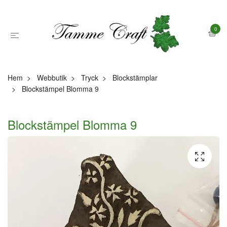
0
Hem
Webbutik
Tryck
Blockstämplar
Blockstämpel Blomma 9
Blockstämpel Blomma 9