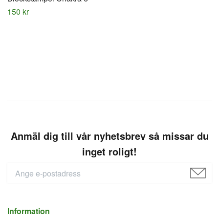
150 kr
Anmäl dig till vår nyhetsbrev så missar du
inget roligt!
Information