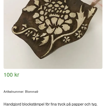
100 kr
Artikelnummer:
Blomma9
Handgjord blockstämpel för fina tryck på papper och tyg.