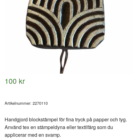
100 kr
Artikelnummer:
2270110
Handgjord blockstämpel för fina tryck på papper och tyg.
Använd tex en stämpeldyna eller textilfärg som du
applicerar med en svamp.