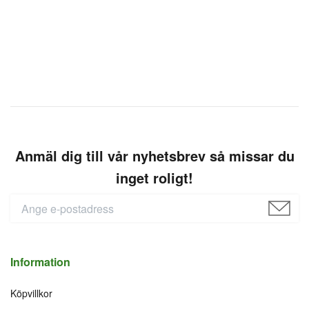
Anmäl dig till vår nyhetsbrev så missar du
inget roligt!
Information
Köpvillkor