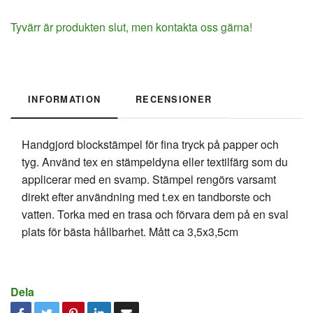
Tyvärr är produkten slut, men kontakta oss gärna!
INFORMATION
RECENSIONER
Handgjord blockstämpel för fina tryck på papper och
tyg. Använd tex en stämpeldyna eller textilfärg som du
applicerar med en svamp. Stämpel rengörs varsamt
direkt efter användning med t.ex en tandborste och
vatten. Torka med en trasa och förvara dem på en sval
plats för bästa hållbarhet. Mått ca 3,5x3,5cm
Dela