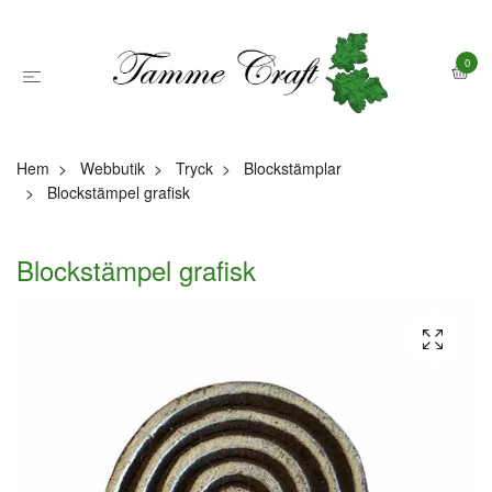
0
Hem
Webbutik
Tryck
Blockstämplar
Blockstämpel grafisk
Blockstämpel grafisk