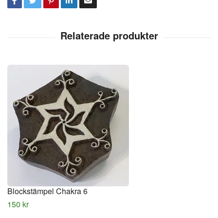
Blockstämpel Chakra 6
150 kr