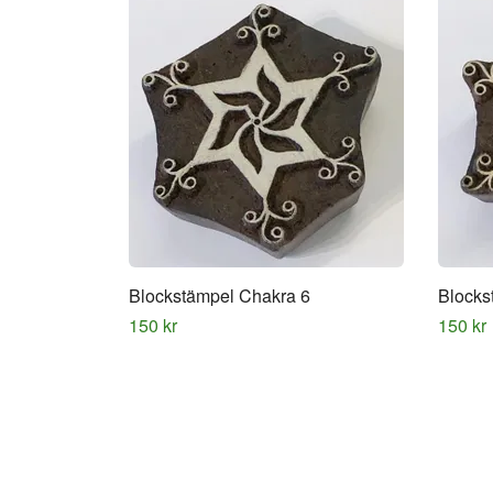
Blockstämpel Chakra 6
Blocks
150 kr
150 kr