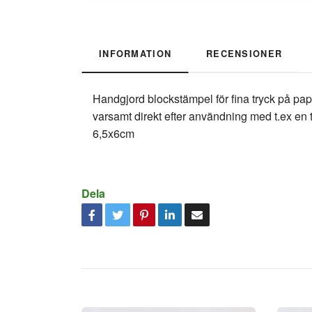
INFORMATION
RECENSIONER
Handgjord blockstämpel för fina tryck på pa
varsamt direkt efter användning med t.ex en 
6,5x6cm
Dela