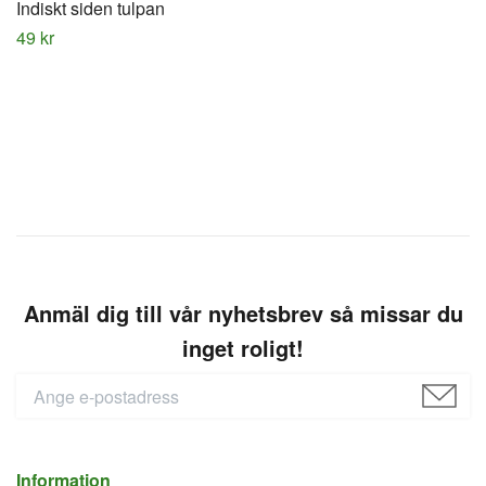
Indiskt siden tulpan
49 kr
Anmäl dig till vår nyhetsbrev så missar du
inget roligt!
Information