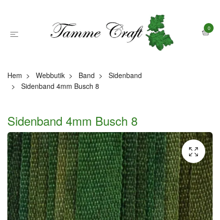
0
Hem
Webbutik
Band
Sidenband
Sidenband 4mm Busch 8
Sidenband 4mm Busch 8