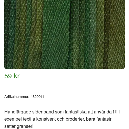
59 kr
Artikelnummer:
4820011
Handfärgade sidenband som fantastiska att använda i till
exempel textila konstverk och broderier, bara fantasin
sätter gränser!