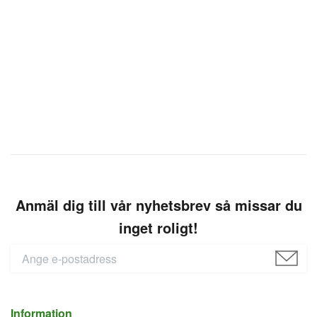
Anmäl dig till vår nyhetsbrev så missar du
inget roligt!
Information