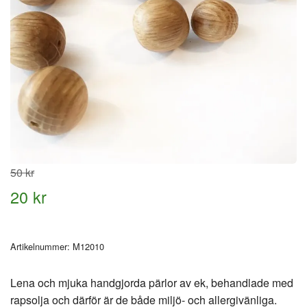
50 kr
20 kr
Artikelnummer:
M12010
Lena och mjuka handgjorda pärlor av ek, behandlade med
rapsolja och därför är de både miljö- och allergivänliga.