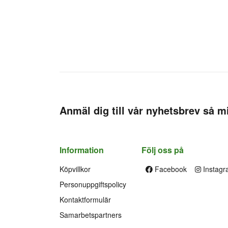
Anmäl dig till vår nyhetsbrev så mi
Information
Följ oss på
Köpvillkor
Facebook
Instagr
Personuppgiftspolicy
Kontaktformulär
Samarbetspartners