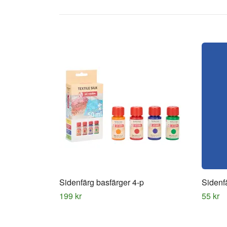
Sidenfärg basfärger 4-p
Sidenf
199 kr
55 kr