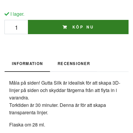
I lager.
KÖP NU
INFORMATION
RECENSIONER
Måla på siden! Gutta Silk är idealisk för att skapa 3D-
linjer på siden och skyddar färgerna från att flyta in i
varandra.
Torktiden är 30 minuter. Denna är för att skapa
transparenta linjer.
Flaska om 28 ml.