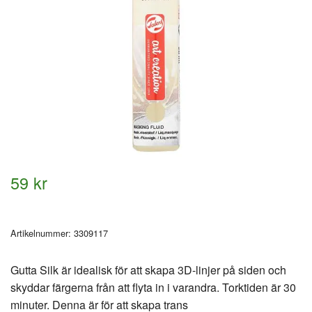
59 kr
Artikelnummer:
3309117
Gutta Silk är idealisk för att skapa 3D-linjer på siden och
skyddar färgerna från att flyta in i varandra. Torktiden är 30
minuter. Denna är för att skapa trans