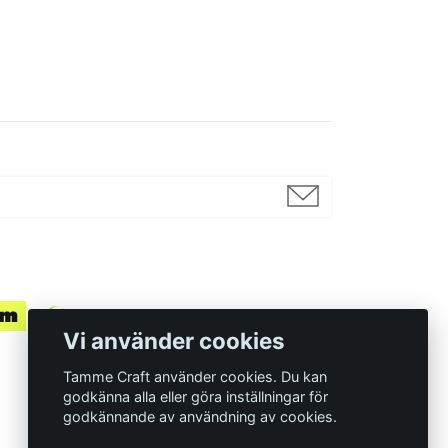
Vi använder cookies
Tamme Craft använder cookies. Du kan
godkänna alla eller göra inställningar för
godkännande av användning av cookies.