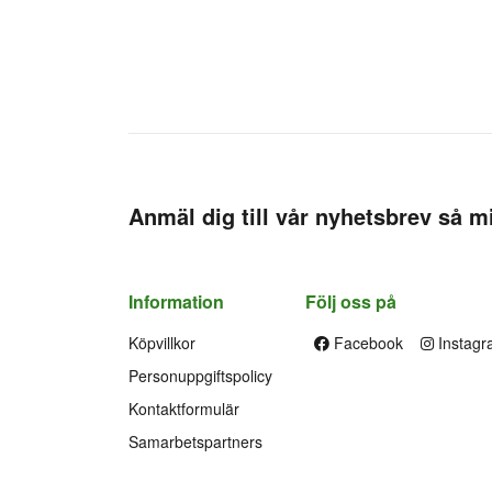
Anmäl dig till vår nyhetsbrev så mi
Information
Följ oss på
Köpvillkor
Facebook
Instagr
Personuppgiftspolicy
Kontaktformulär
Samarbetspartners