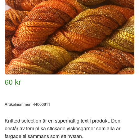
60 kr
Artikelnummer:
44000611
Knitted selection är en superhäftig textil produkt. Den
består av fem olika stickade viskosgarner som alla är
färgade tillsammans som ett nystan.