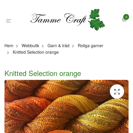
0
Hem
Webbutik
Garn & tråd
Roliga garner
Knitted Selection orange
Knitted Selection orange