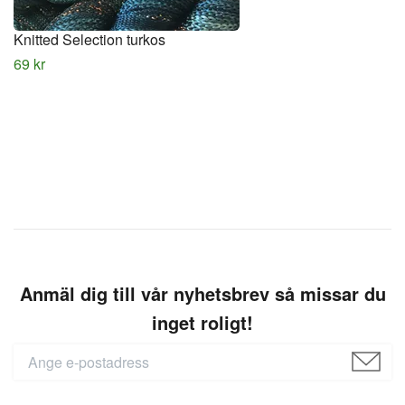
Knitted Selection turkos
69 kr
Anmäl dig till vår nyhetsbrev så missar du
inget roligt!