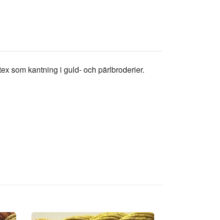
ex som kantning i guld- och pärlbroderier.